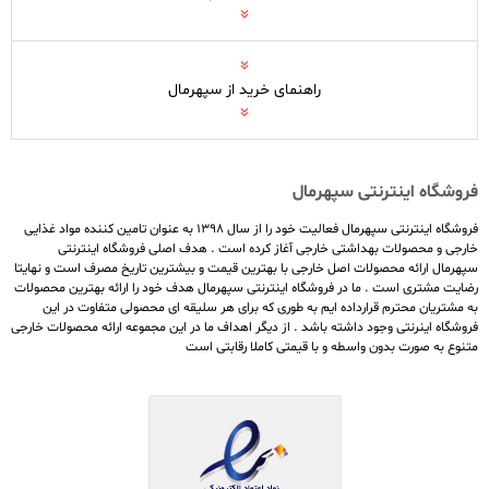
راهنمای خرید از سپهرمال
فروشگاه اینترنتی سپهرمال
فروشگاه اینترنتی سپهرمال فعالیت خود را از سال ۱۳۹۸ به عنوان تامین کننده مواد غذایی
خارجی و محصولات بهداشتی خارجی آغاز کرده است . هدف اصلی فروشگاه اینترنتی
سپهرمال ارائه محصولات اصل خارجی با بهترین قیمت و بیشترین تاریخ مصرف است و نهایتا
رضایت مشتری است . ما در فروشگاه اینترنتی سپهرمال هدف خود را ارائه بهترین محصولات
به مشتریان محترم قرارداده ایم به طوری که برای هر سلیقه ای محصولی متفاوت در این
فروشگاه اینرنتی وجود داشته باشد . از دیگر اهداف ما در این مجموعه ارائه محصولات خارجی
متنوع به صورت بدون واسطه و با قیمتی کاملا رقابتی است