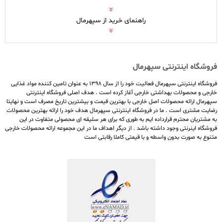
راهنمای خرید از سپهرمال
فروشگاه اینترنتی سپهرمال
فروشگاه اینترنتی سپهرمال فعالیت خود را از سال ۱۳۹۸ به عنوان تامین کننده مواد غذایی
خارجی و محصولات بهداشتی خارجی آغاز کرده است . هدف اصلی فروشگاه اینترنتی
سپهرمال ارائه محصولات اصل خارجی با بهترین قیمت و بیشترین تاریخ مصرف است و نهایتا
رضایت مشتری است . ما در فروشگاه اینترنتی سپهرمال هدف خود را ارائه بهترین محصولات
به مشتریان محترم قرارداده ایم به طوری که برای هر سلیقه ای محصولی متفاوت در این
فروشگاه اینرنتی وجود داشته باشد . از دیگر اهداف ما در این مجموعه ارائه محصولات خارجی
متنوع به صورت بدون واسطه و با قیمتی کاملا رقابتی است