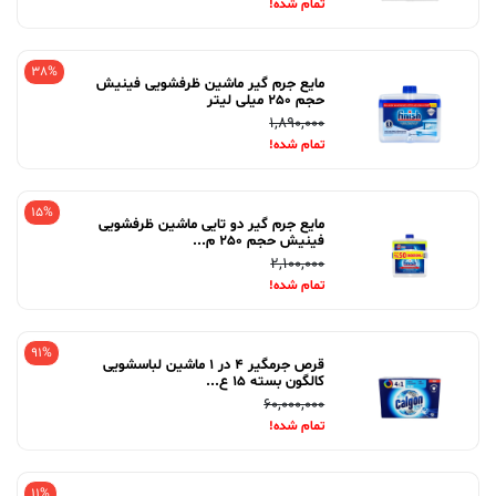
تمام شده!
38%
مایع جرم گیر ماشین ظرفشویی فینیش
حجم 250 میلی لیتر
1,890,000
تمام شده!
15%
مایع جرم گیر دو تایی ماشین ظرفشویی
فینیش حجم 250 م...
2,100,000
تمام شده!
91%
قرص جرمگیر 4 در 1 ماشین لباسشویی
کالگون بسته 15 ع...
60,000,000
تمام شده!
11%