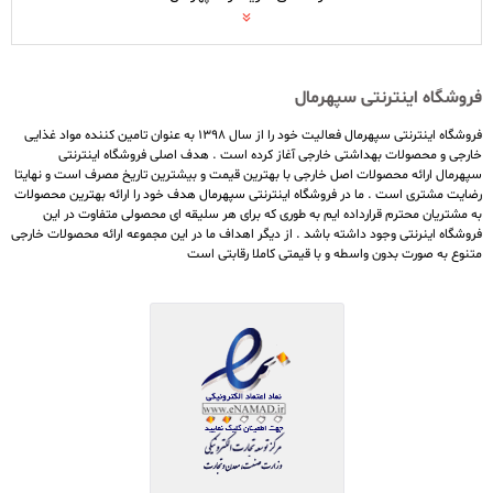
فروشگاه اینترنتی سپهرمال
فروشگاه اینترنتی سپهرمال فعالیت خود را از سال ۱۳۹۸ به عنوان تامین کننده مواد غذایی
خارجی و محصولات بهداشتی خارجی آغاز کرده است . هدف اصلی فروشگاه اینترنتی
سپهرمال ارائه محصولات اصل خارجی با بهترین قیمت و بیشترین تاریخ مصرف است و نهایتا
رضایت مشتری است . ما در فروشگاه اینترنتی سپهرمال هدف خود را ارائه بهترین محصولات
به مشتریان محترم قرارداده ایم به طوری که برای هر سلیقه ای محصولی متفاوت در این
فروشگاه اینرنتی وجود داشته باشد . از دیگر اهداف ما در این مجموعه ارائه محصولات خارجی
متنوع به صورت بدون واسطه و با قیمتی کاملا رقابتی است