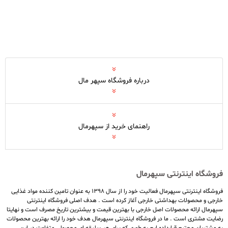
درباره فروشگاه سپهر مال
راهنمای خرید از سپهرمال
فروشگاه اینترنتی سپهرمال
فروشگاه اینترنتی سپهرمال فعالیت خود را از سال ۱۳۹۸ به عنوان تامین کننده مواد غذایی
خارجی و محصولات بهداشتی خارجی آغاز کرده است . هدف اصلی فروشگاه اینترنتی
سپهرمال ارائه محصولات اصل خارجی با بهترین قیمت و بیشترین تاریخ مصرف است و نهایتا
رضایت مشتری است . ما در فروشگاه اینترنتی سپهرمال هدف خود را ارائه بهترین محصولات