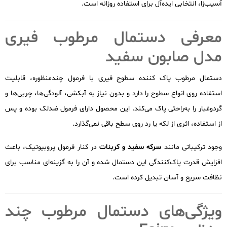
آسیب‌زا، انتخابی ایده‌آل برای استفاده روزانه است.
معرفی دستمال مرطوب فیری
مدل صابون سفید
دستمال مرطوب پاک کننده سطوح فیری با فرمول چندمنظوره، قابلیت
استفاده روی انواع سطوح را دارد و بدون نیاز به آبکشی، آلودگی‌ها، چربی‌ها و
گردوغبار را به‌راحتی پاک می‌کند. این محصول دارای فرمول ضدلک بوده و پس
از استفاده، اثری از لکه یا رد روی سطح باقی نمی‌گذارد.
وجود ترکیباتی مانند
سرکه سفید و کربنات
در کنار فرمول پروبیوتیک، باعث
افزایش قدرت پاک‌کنندگی این دستمال شده و آن را به گزینه‌ای مناسب برای
نظافت سریع و آسان تبدیل کرده است.
ویژگی‌های دستمال مرطوب چند