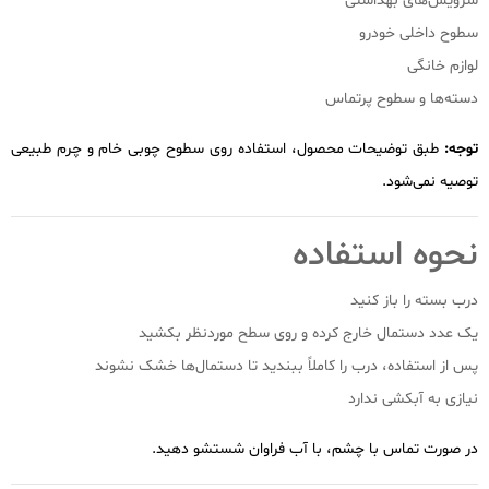
سرویس‌های بهداشتی
سطوح داخلی خودرو
لوازم خانگی
دسته‌ها و سطوح پرتماس
توجه:
طبق توضیحات محصول، استفاده روی سطوح چوبی خام و چرم طبیعی
توصیه نمی‌شود.
نحوه استفاده
درب بسته را باز کنید
یک عدد دستمال خارج کرده و روی سطح موردنظر بکشید
پس از استفاده، درب را کاملاً ببندید تا دستمال‌ها خشک نشوند
نیازی به آبکشی ندارد
در صورت تماس با چشم، با آب فراوان شستشو دهید.