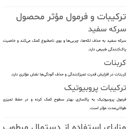
ترکیبات و فرمول مؤثر محصول
سرکه سفید
سرکه سفید به حذف لکه‌ها، چربی‌ها و بوی نامطبوع کمک می‌کند و خاصیت
پاک‌کنندگی طبیعی دارد.
کربنات
کربنات در افزایش قدرت تمیزکنندگی و حذف آلودگی‌ها نقش مؤثری دارد.
ترکیبات پروبیوتیک
فرمول پروبیوتیک به پاکسازی بهتر سطوح کمک کرده و در حفظ تمیزی
طولانی‌مدت مؤثر است.
مزایای استفاده از دستمال مرطوب