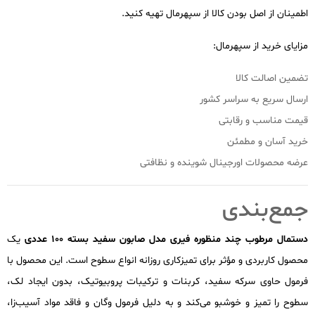
اطمینان از اصل بودن کالا از سپهرمال تهیه کنید.
مزایای خرید از سپهرمال:
تضمین اصالت کالا
ارسال سریع به سراسر کشور
قیمت مناسب و رقابتی
خرید آسان و مطمئن
عرضه محصولات اورجینال شوینده و نظافتی
جمع‌بندی
دستمال مرطوب چند منظوره فیری مدل صابون سفید بسته ۱۰۰ عددی
یک
محصول کاربردی و مؤثر برای تمیزکاری روزانه انواع سطوح است. این محصول با
فرمول حاوی سرکه سفید، کربنات و ترکیبات پروبیوتیک، بدون ایجاد لک،
سطوح را تمیز و خوشبو می‌کند و به دلیل فرمول وگان و فاقد مواد آسیب‌زا،