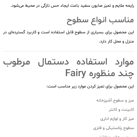
رایحه ملایم و تمیز صابون سفید باعث ایجاد حس تازگی در محیط می‌شود.
مناسب انواع سطوح
این محصول برای بسیاری از سطوح قابل استفاده است و کاربرد گسترده‌ای در
منزل و محل کار دارد.
موارد استفاده دستمال مرطوب
چند منظوره Fairy
این محصول برای تمیز کردن موارد زیر مناسب است:
میز و سطوح آشپزخانه
کابینت و کانتر
میز کار و لوازم اداری
سطوح پلاستیکی و فلزی