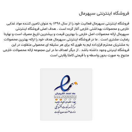
فروشگاه اینترنتی سپهرمال
فروشگاه اینترنتی سپهرمال فعالیت خود را از سال ۱۳۹۸ به عنوان تامین کننده مواد غذایی
خارجی و محصولات بهداشتی خارجی آغاز کرده است . هدف اصلی فروشگاه اینترنتی
سپهرمال ارائه محصولات اصل خارجی با بهترین قیمت و بیشترین تاریخ مصرف است و نهایتا
رضایت مشتری است . ما در فروشگاه اینترنتی سپهرمال هدف خود را ارائه بهترین محصولات
به مشتریان محترم قرارداده ایم به طوری که برای هر سلیقه ای محصولی متفاوت در این
فروشگاه اینرنتی وجود داشته باشد . از دیگر اهداف ما در این مجموعه ارائه محصولات خارجی
متنوع به صورت بدون واسطه و با قیمتی کاملا رقابتی است