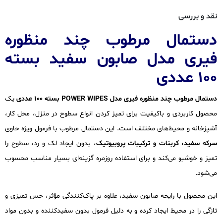
نقد و بررسی
دستمال مرطوب چند منظوره
فیری مدل صابون سفید بسته
۱۰۰ عددی
دستمال مرطوب چند منظوره فیری مدل POWER WIPES بسته ۱۰۰ عددی
یک
محصول کاربردی و باکیفیت برای تمیز کردن انواع سطوح در منزل، محل کار،
آشپزخانه و محیط‌های مختلف است. این دستمال مرطوب با فرمول ویژه حاوی
سرکه سفید، کربنات و ترکیبات پروبیوتیک
، بدون ایجاد لک و رد، سطوح را
تمیز و خوشبو می‌کند و برای استفاده روزمره گزینه‌ای بسیار مناسب محسوب
می‌شود.
این محصول با رایحه صابون سفید، علاوه بر پاک‌کنندگی مؤثر، حس تمیزی و
تازگی را در محیط ایجاد کرده و به دلیل فرمول بدون سفیدکننده و بدون مواد