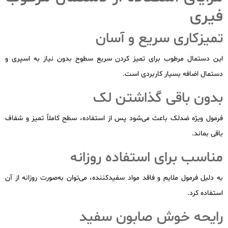
فیری
تمیزکاری سریع و آسان
این دستمال مرطوب برای تمیز کردن سریع سطوح بدون نیاز به اسپری و
دستمال اضافه بسیار کاربردی است.
بدون باقی گذاشتن لک
فرمول ویژه ضدلک باعث می‌شود پس از استفاده، سطح کاملاً تمیز و شفاف
باقی بماند.
مناسب برای استفاده روزانه
به دلیل فرمول ملایم و فاقد مواد سفیدکننده، می‌توان به‌صورت روزانه از آن
استفاده کرد.
رایحه خوش صابون سفید