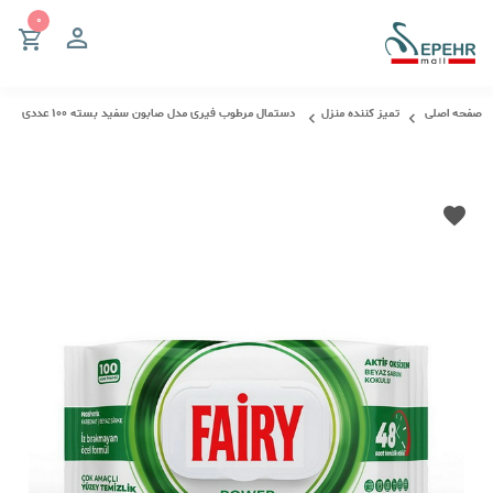
صفحه اصلی
تمیز کننده منزل
دستمال مرطوب فیری مدل صابون سفید بسته 100 عددی