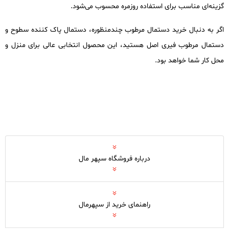
گزینه‌ای مناسب برای استفاده روزمره محسوب می‌شود.
اگر به دنبال خرید دستمال مرطوب چندمنظوره، دستمال پاک کننده سطوح و
دستمال مرطوب فیری اصل هستید، این محصول انتخابی عالی برای منزل و
محل کار شما خواهد بود.
درباره فروشگاه سپهر مال
راهنمای خرید از سپهرمال