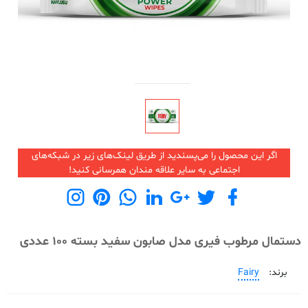
اگر این محصول را می‌پسندید از طریق لینک‌های زیر در شبکه‌های
اجتماعی به سایر علاقه مندان همرسانی کنید!
دستمال مرطوب فیری مدل صابون سفید بسته 100 عددی
برند:
Fairy