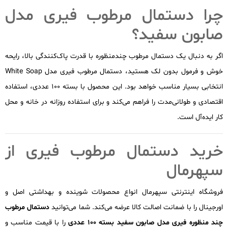
چرا دستمال مرطوب فیری مدل
صابون سفید؟
اگر به دنبال یک دستمال مرطوب چندمنظوره با قدرت پاک‌کنندگی بالا، رایحه
خوش و فرمول بدون لک هستید، دستمال مرطوب فیری مدل White Soap
انتخابی بسیار مناسب خواهد بود. این محصول با بسته ۱۰۰ عددی، استفاده
اقتصادی و طولانی‌مدت را فراهم می‌کند و برای استفاده روزانه در خانه و محل
کار ایده‌آل است.
خرید دستمال مرطوب فیری از
سپهرمال
فروشگاه اینترنتی سپهرمال انواع محصولات شوینده و بهداشتی اصل و
اورجینال را با ضمانت اصالت کالا عرضه می‌کند. شما می‌توانید
دستمال مرطوب
چند منظوره فیری مدل صابون سفید بسته ۱۰۰ عددی
را با قیمت مناسب و