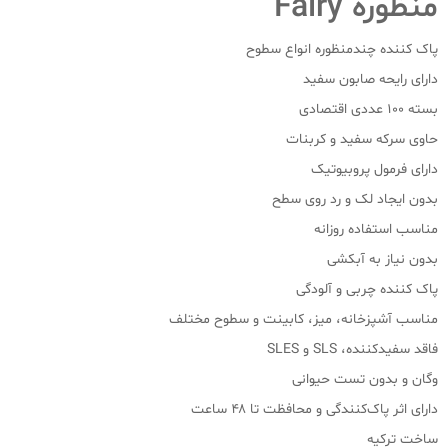
منظوره Fairy
پاک کننده چندمنظوره انواع سطوح
دارای رایحه صابون سفید
بسته ۱۰۰ عددی اقتصادی
حاوی سرکه سفید و کربنات
دارای فرمول پروبیوتیک
بدون ایجاد لک و رد روی سطح
مناسب استفاده روزانه
بدون نیاز به آبکشی
پاک کننده چربی و آلودگی
مناسب آشپزخانه، میز، کابینت و سطوح مختلف
فاقد سفیدکننده، SLS و SLES
وگان و بدون تست حیوانی
دارای اثر پاک‌کنندگی و محافظت تا ۴۸ ساعت
ساخت ترکیه