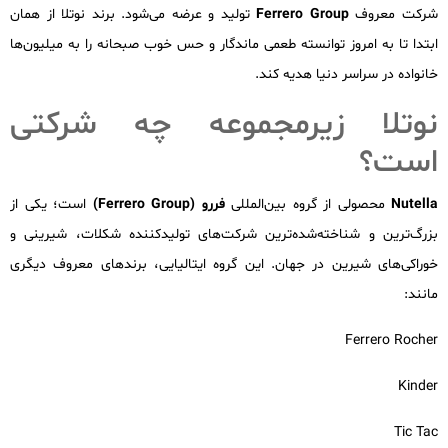
شرکت معروف
Ferrero Group
تولید و عرضه می‌شود. برند نوتلا از همان
ابتدا تا به امروز توانسته طعمی ماندگار و حس خوب صبحانه را به میلیون‌ها
خانواده در سراسر دنیا هدیه کند.
نوتلا زیرمجموعه چه شرکتی
است؟
Nutella
محصولی از گروه بین‌المللی
فررو (Ferrero Group)
است؛ یکی از
بزرگ‌ترین و شناخته‌شده‌ترین شرکت‌های تولیدکننده شکلات، شیرینی و
خوراکی‌های شیرین در جهان. این گروه ایتالیایی، برندهای معروف دیگری
مانند:
Ferrero Rocher
Kinder
Tic Tac