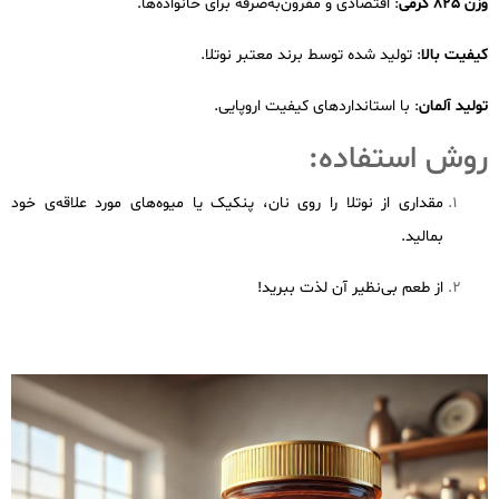
وزن 825 گرمی
: اقتصادی و مقرون‌به‌صرفه برای خانواده‌ها.
کیفیت بالا
: تولید شده توسط برند معتبر نوتلا.
تولید آلمان
: با استانداردهای کیفیت اروپایی.
روش استفاده:
مقداری از نوتلا را روی نان، پنکیک یا میوه‌های مورد علاقه‌ی خود
بمالید.
از طعم بی‌نظیر آن لذت ببرید!