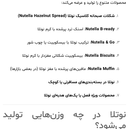
محصولات متنوع را تولید و عرضه می‌کند:
شکلات صبحانه کلاسیک نوتلا (Nutella Hazelnut Spread)
Nutella B-ready
: اسنک ترد پرشده با کرم نوتلا
Nutella & Go
: ترکیب نوتلا با بیسکوییت یا چوب شور
Nutella Biscuits
: بیسکوییت شکلاتی مغزدار با کرم نوتلا
Nutella Muffin
: مافین‌های پرشده با مغز نوتلا (در بعضی بازارها)
نوتلا در بسته‌بندی‌های مسافرتی یا کوچک
محصولات ویژه فصل یا پک‌های هدیه‌ای نوتلا
نوتلا در چه وزن‌هایی تولید
می‌شود؟