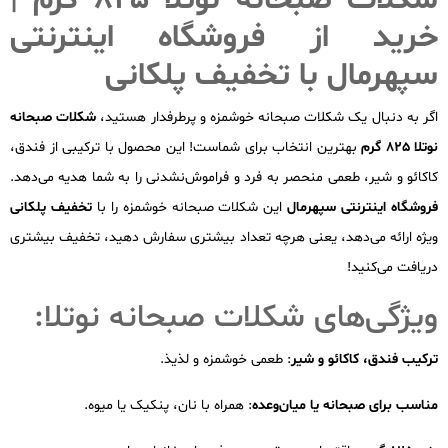
شکلات صبحانه نوتلا 825 گرم |
خرید از فروشگاه اینترنتی
سپهرمال با تخفیف پلکانی
اگر به دنبال یک شکلات صبحانه خوشمزه و پرطرفدار هستید،
شکلات صبحانه
نوتلا 825 گرم
بهترین انتخاب برای شماست! این محصول با ترکیبی از فندق،
کاکائو و شیر، طعمی منحصر به فرد و فراموش‌نشدنی را به شما هدیه می‌دهد.
فروشگاه اینترنتی سپهرمال
این شکلات صبحانه خوشمزه را با
تخفیف پلکانی
ویژه ارائه می‌دهد، یعنی هرچه تعداد بیشتری سفارش دهید، تخفیف بیشتری
دریافت می‌کنید!
ویژگی‌های شکلات صبحانه نوتلا:
ترکیب فندق، کاکائو و شیر
: طعمی خوشمزه و لذیذ.
مناسب برای صبحانه یا میان‌وعده
: همراه با نان، پنکیک یا میوه.