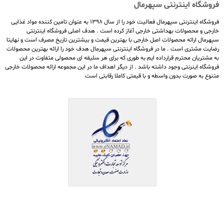
فروشگاه اینترنتی سپهرمال
فروشگاه اینترنتی سپهرمال فعالیت خود را از سال ۱۳۹۸ به عنوان تامین کننده مواد غذایی
خارجی و محصولات بهداشتی خارجی آغاز کرده است . هدف اصلی فروشگاه اینترنتی
سپهرمال ارائه محصولات اصل خارجی با بهترین قیمت و بیشترین تاریخ مصرف است و نهایتا
رضایت مشتری است . ما در فروشگاه اینترنتی سپهرمال هدف خود را ارائه بهترین محصولات
به مشتریان محترم قرارداده ایم به طوری که برای هر سلیقه ای محصولی متفاوت در این
فروشگاه اینرنتی وجود داشته باشد . از دیگر اهداف ما در این مجموعه ارائه محصولات خارجی
متنوع به صورت بدون واسطه و با قیمتی کاملا رقابتی است