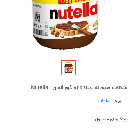
شکلات صبحانه نوتلا 825 گرم آلمان | Nutella
برند:
Nutella