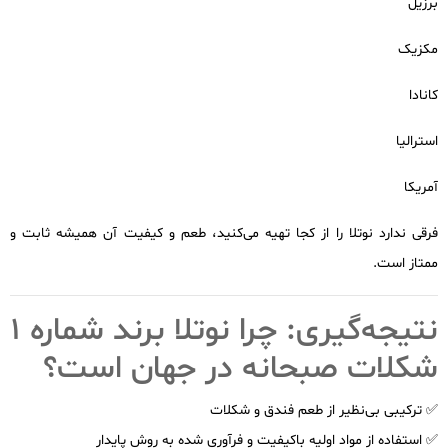
برزیل
مکزیک
کانادا
استرالیا
آمریکا
فرقی ندارد نوتلا را از کجا تهیه می‌کنید، طعم و کیفیت آن همیشه ثابت و
ممتاز است.
نتیجه‌گیری: چرا نوتلا برند شماره ۱
شکلات صبحانه در جهان است؟
✅ ترکیبی بی‌نظیر از طعم فندق و شکلات
✅ استفاده از مواد اولیه باکیفیت و فرآوری شده به روش پایدار