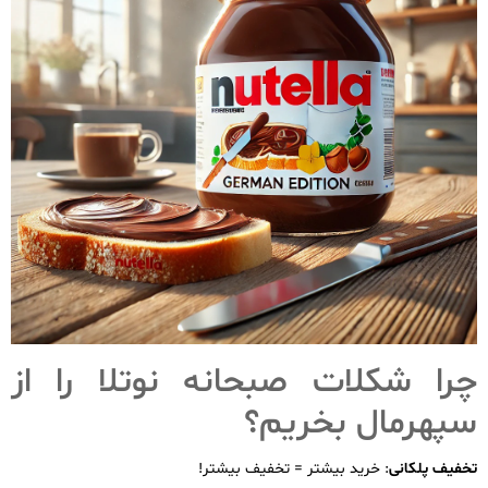
چرا شکلات صبحانه نوتلا را از
سپهرمال بخریم؟
تخفیف پلکانی
: خرید بیشتر = تخفیف بیشتر!