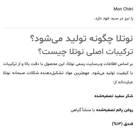
Mon Chéri
را نیز در سبد خود دارد.
نوتلا چگونه تولید می‌شود؟
ترکیبات اصلی نوتلا چیست؟
بر اساس اطلاعات وب‌سایت رسمی نوتلا، این محصول با دقت بالا و از ترکیبات
با کیفیت تولید می‌شود. مهم‌ترین مواد تشکیل‌دهنده شکلات صبحانه نوتلا
عبارت‌اند از:
شکر سفید تصفیه‌شده
روغن پالم تصفیه‌شده
با منشأ گیاهی
فندق (13%)