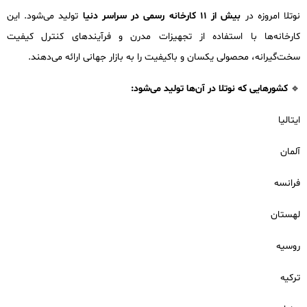
نوتلا امروزه در
بیش از 11 کارخانه رسمی در سراسر دنیا
تولید می‌شود. این
کارخانه‌ها با استفاده از تجهیزات مدرن و فرآیندهای کنترل کیفیت
سخت‌گیرانه، محصولی یکسان و باکیفیت را به بازار جهانی ارائه می‌دهند.
🔹
کشورهایی که نوتلا در آن‌ها تولید می‌شود:
ایتالیا
آلمان
فرانسه
لهستان
روسیه
ترکیه