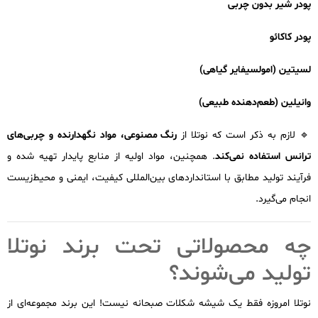
پودر شیر بدون چربی
پودر کاکائو
لسیتین (امولسیفایر گیاهی)
وانیلین (طعم‌دهنده طبیعی)
🔹 لازم به ذکر است که نوتلا از
رنگ مصنوعی، مواد نگهدارنده و چربی‌های
ترانس استفاده نمی‌کند
. همچنین، مواد اولیه از منابع پایدار تهیه شده و
فرآیند تولید مطابق با استانداردهای بین‌المللی کیفیت، ایمنی و محیط‌زیست
انجام می‌گیرد.
چه محصولاتی تحت برند نوتلا
تولید می‌شوند؟
نوتلا امروزه فقط یک شیشه شکلات صبحانه نیست! این برند مجموعه‌ای از