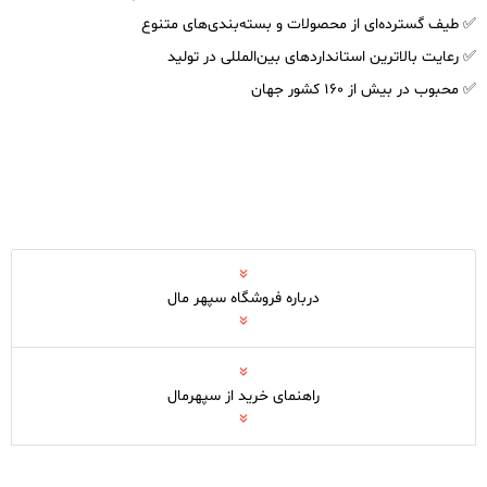
✅ طیف گسترده‌ای از محصولات و بسته‌بندی‌های متنوع
✅ رعایت بالاترین استانداردهای بین‌المللی در تولید
✅ محبوب در بیش از 160 کشور جهان
درباره فروشگاه سپهر مال
راهنمای خرید از سپهرمال