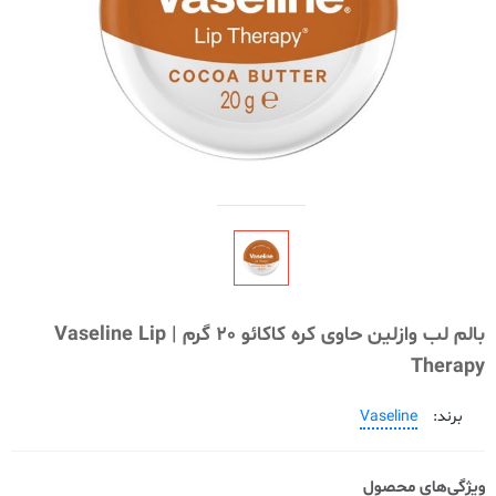
بالم لب وازلین حاوی کره کاکائو 20 گرم | Vaseline Lip
Therapy
برند:
Vaseline