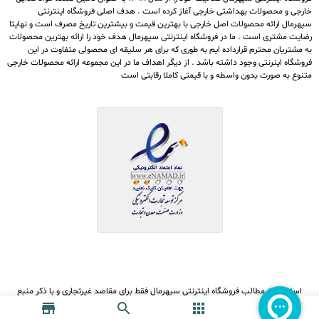
خارجی و محصولات بهداشتی خارجی آغاز کرده است . هدف اصلی فروشگاه اینترنتی
سپهرمال ارائه محصولات اصل خارجی با بهترین قیمت و بیشترین تاریخ مصرف است و نهایتا
رضایت مشتری است . ما در فروشگاه اینترنتی سپهرمال هدف خود را ارائه بهترین محصولات
به مشتریان محترم قرارداده ایم به طوری که برای هر سلیقه ای محصولی متفاوت در این
فروشگاه اینرنتی وجود داشته باشد . از دیگر اهداف ما در این مجموعه ارائه محصولات خارجی
متنوع به صورت بدون واسطه و با قیمتی کاملا رقابتی است
استفاده از مطالب فروشگاه اینترنتی سپهرمال فقط برای مقاصد غیرتجاری و با ذکر منبع
بلامانع است. کلیه حقوق این سایت متعلق (فروشگاه آنلاین سپهرمال) می‌باشد.