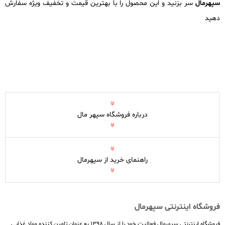
سپهرمال
سر بزنید و این محصول را با بهترین قیمت و تخفیف ویژه سفارش
دهید
درباره فروشگاه سپهر مال
راهنمای خرید از سپهرمال
فروشگاه اینترنتی سپهرمال
فروشگاه اینترنتی سپهرمال فعالیت خود را از سال ۱۳۹۸ به عنوان تامین کننده مواد غذایی