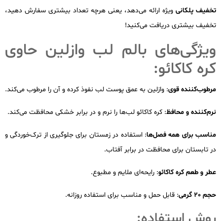
تخفیف پلکانی
ویژه ارائه می‌دهد، یعنی هرچه تعداد بیشتری سفارش دهید،
تخفیف بیشتری دریافت می‌کنید!
ویژگی‌های بالم لب وازلین حاوی
کره کاکائو:
مرطوب‌کننده قوی
: وازلین به عمق پوست لب نفوذ کرده و آن را مرطوب می‌کند.
نرم‌کننده و محافظ
: کره کاکائو لب‌ها را نرم و در برابر خشکی محافظت می‌کند.
مناسب برای همه فصل‌ها
: استفاده در زمستان برای جلوگیری از ترک‌خوردگی و
در تابستان برای محافظت در برابر آفتاب.
عطر و طعم کره کاکائو
: رایحه‌ای ملایم و مطبوع.
حجم 20 گرمی
: قابل حمل و مناسب برای استفاده روزانه.
روش استفاده: