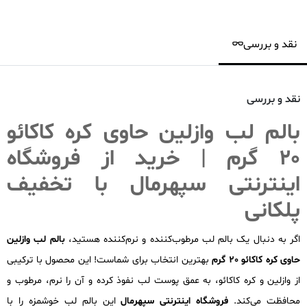
نقد و بررسی
نقد و بررسی
بالم لب وازلین حاوی کره کاکائو
20 گرم | خرید از فروشگاه
اینترنتی سپهرمال با تخفیف
پلکانی
اگر به دنبال یک بالم لب مرطوب‌کننده و نرم‌کننده هستید،
بالم لب وازلین
حاوی کره کاکائو 20 گرم
بهترین انتخاب برای شماست! این محصول با ترکیبی
از وازلین و کره کاکائو، به عمق پوست لب نفوذ کرده و آن را نرم، مرطوب و
محافظت می‌کند.
فروشگاه اینترنتی سپهرمال
این بالم لب خوشمزه را با