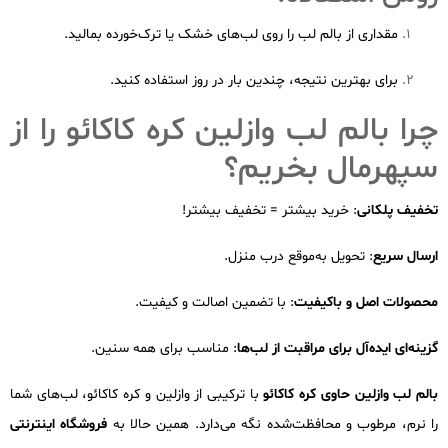
مقداری از بالم لب را روی لب‌های خشک یا ترک‌خورده بمالید.
برای بهترین نتیجه، چندین بار در روز استفاده کنید.
چرا بالم لب وازلین کره کاکائو را از
سپهرمال بخریم؟
تخفیف پلکانی
: خرید بیشتر = تخفیف بیشتر!
ارسال سریع
: تحویل به‌موقع درب منزل.
محصولات اصل و باکیفیت
: با تضمین اصالت و کیفیت.
گزینه‌ای ایده‌آل برای مراقبت از لب‌ها
: مناسب برای همه سنین.
بالم لب وازلین حاوی کره کاکائو
با ترکیبی از وازلین و کره کاکائو، لب‌های شما
را نرم، مرطوب و محافظت‌شده نگه می‌دارد. همین حالا به
فروشگاه اینترنتی